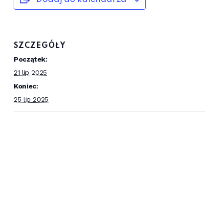
SZCZEGÓŁY
Początek:
21 lip 2025
Koniec:
25 lip 2025