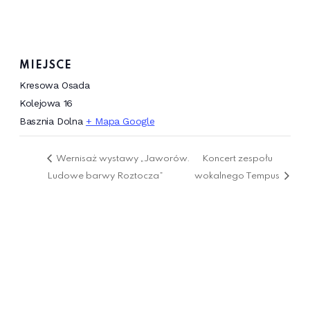
MIEJSCE
Kresowa Osada
Kolejowa 16
Basznia Dolna
+ Mapa Google
Wernisaż wystawy „Jaworów.
Koncert zespołu
Ludowe barwy Roztocza”
wokalnego Tempus