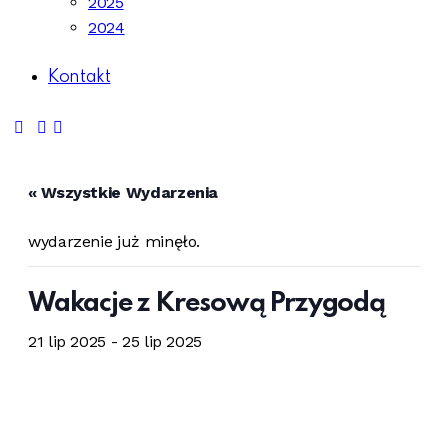
2025
2024
Kontakt
« Wszystkie Wydarzenia
wydarzenie już minęło.
Wakacje z Kresową Przygodą
21 lip 2025
-
25 lip 2025