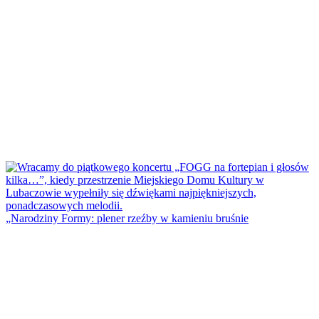
„Narodziny Formy: plener rzeźby w kamieniu bruśnie