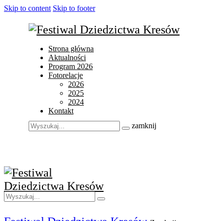
Skip to content
Skip to footer
Strona główna
Aktualności
Program 2026
Fotorelacje
2026
2025
2024
Kontakt
zamknij