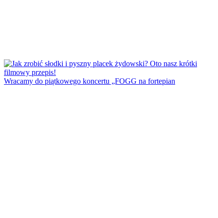
Wracamy do piątkowego koncertu „FOGG na fortepian