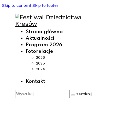
Skip to content
Skip to footer
Strona główna
Aktualności
Program 2026
Fotorelacje
2026
2025
2024
Kontakt
zamknij