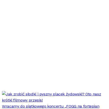
Wracamy do piątkowego koncertu „FOGG na fortepian