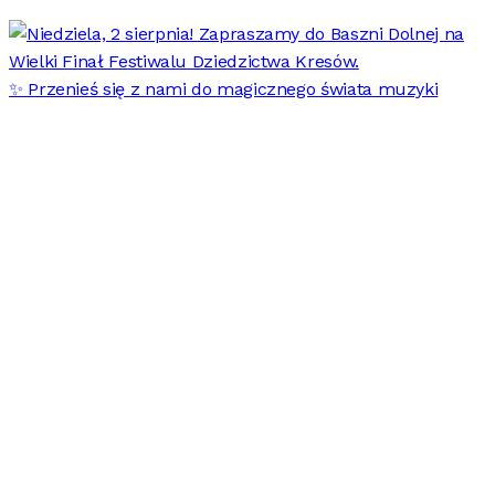
✨ Przenieś się z nami do magicznego świata muzyki