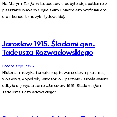
Na Małym Targu w Lubaczowie odbyło się spotkanie z
pisarzami Maxem Cegielskim i Marcelem Woźniakiem
oraz koncert muzyki żydowskiej.
Jarosław 1915. Śladami gen.
Tadeusza Rozwadowskiego
Fotorelacje 2026
Historia, muzyka i smaki inspirowane dawną kuchnią
wojskową wypełniły wieczór w Opactwie Jarosławskim
odbyło się wydarzenie „Jarosław 1915. Śladami gen.
Tadeusza Rozwadowskiego”.