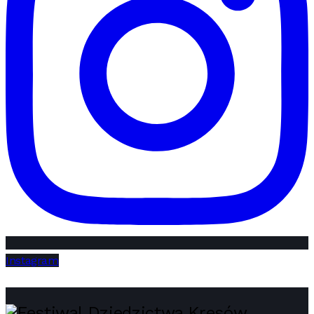
Instagram