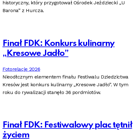
historyczny, który przygotował Ośrodek Jeździecki „U
Barona” z Hurcza.
Finał FDK: Konkurs kulinarny
„Kresowe Jadło”
Fotorelacje 2026
Nieodłcznym elementem finału Festiwalu Dziedzictwa
Kresów jest konkurs kulinarny „Kresowe Jadło”. W tym
roku do rywalizacji stanęło 36 pordmiotów.
Finał FDK: Festiwalowy plac tętnił
życiem