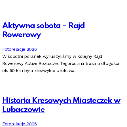
Aktywna sobota – Rajd
Rowerowy
Fotorelacje 2026
W sobotni poranek wyruszyliśmy w kolejny Rajd
Rowerowy Active Roztocze. Tegoroczna trasa o długości
ok. 50 km była niezwykle urokliwa.
Historia Kresowych Miasteczek w
Lubaczowie
Fotorelacje 2026