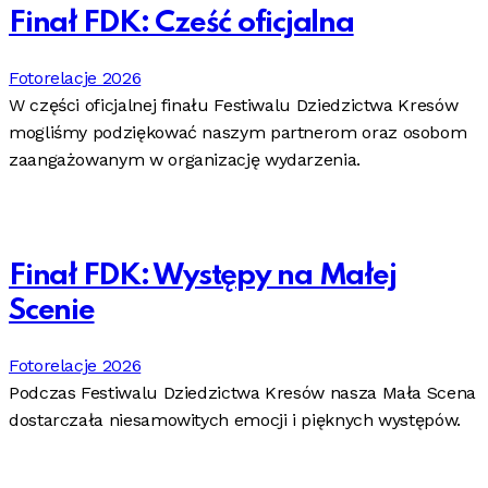
Finał FDK: Cześć oficjalna
Fotorelacje 2026
W części oficjalnej finału Festiwalu Dziedzictwa Kresów
mogliśmy podziękować naszym partnerom oraz osobom
zaangażowanym w organizację wydarzenia.
Finał FDK: Występy na Małej
Scenie
Fotorelacje 2026
Podczas Festiwalu Dziedzictwa Kresów nasza Mała Scena
dostarczała niesamowitych emocji i pięknych występów.