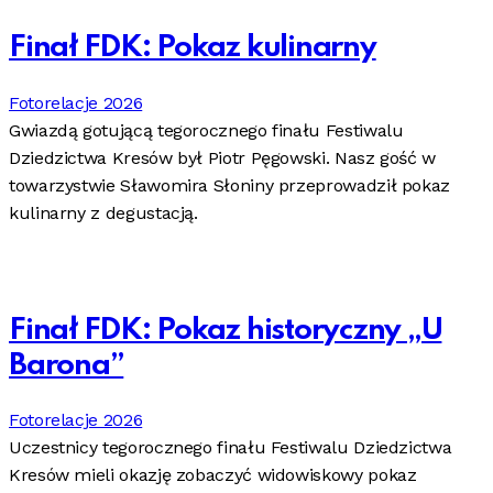
Finał FDK: Pokaz kulinarny
Fotorelacje 2026
Gwiazdą gotującą tegorocznego finału Festiwalu
Dziedzictwa Kresów był Piotr Pęgowski. Nasz gość w
towarzystwie Sławomira Słoniny przeprowadził pokaz
kulinarny z degustacją.
Finał FDK: Pokaz historyczny „U
Barona”
Fotorelacje 2026
Uczestnicy tegorocznego finału Festiwalu Dziedzictwa
Kresów mieli okazję zobaczyć widowiskowy pokaz