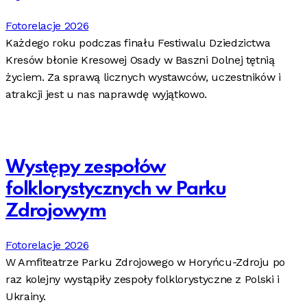
Fotorelacje 2026
Każdego roku podczas finału Festiwalu Dziedzictwa
Kresów błonie Kresowej Osady w Baszni Dolnej tętnią
życiem. Za sprawą licznych wystawców, uczestników i
atrakcji jest u nas naprawdę wyjątkowo.
Występy zespołów
folklorystycznych w Parku
Zdrojowym
Fotorelacje 2026
W Amfiteatrze Parku Zdrojowego w Horyńcu-Zdroju po
raz kolejny wystąpiły zespoły folklorystyczne z Polski i
Ukrainy.