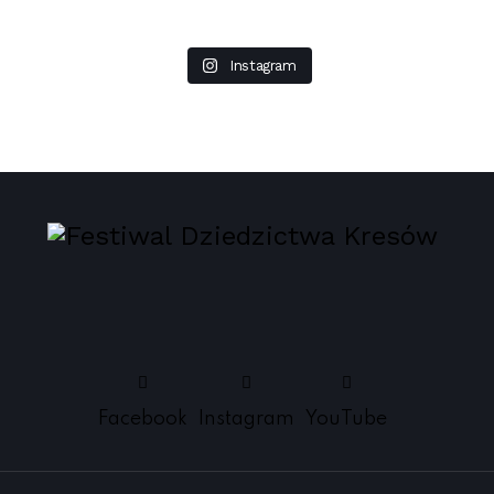
Instagram
Facebook
Instagram
YouTube