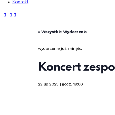
Kontakt
« Wszystkie Wydarzenia
wydarzenie już minęło.
Koncert zesp
22 lip 2025 | godz. 19:00