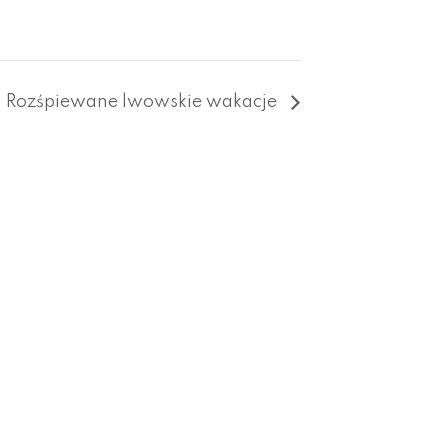
Rozśpiewane lwowskie wakacje