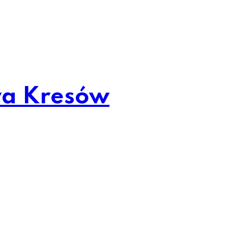
wa Kresów