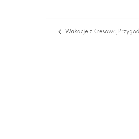
Wakacje z Kresową Przygo