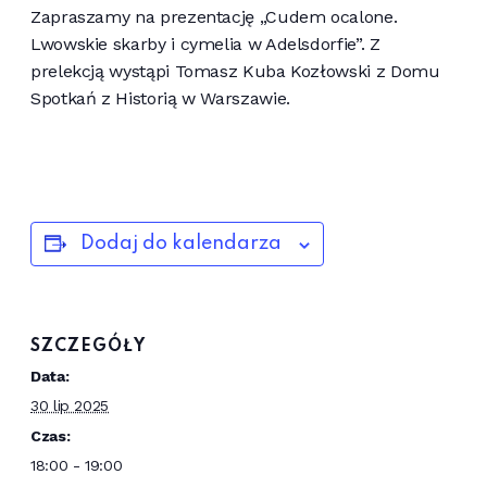
Zapraszamy na prezentację „Cudem ocalone.
Lwowskie skarby i cymelia w Adelsdorfie”. Z
prelekcją wystąpi Tomasz Kuba Kozłowski z Domu
Spotkań z Historią w Warszawie.
Dodaj do kalendarza
SZCZEGÓŁY
Data:
30 lip 2025
Czas:
18:00 - 19:00