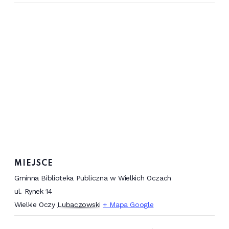
MIEJSCE
Gminna Biblioteka Publiczna w Wielkich Oczach
ul. Rynek 14
Wielkie Oczy
Lubaczowski
+ Mapa Google