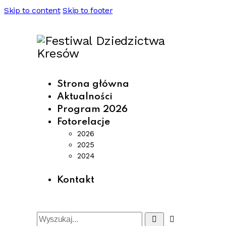
Skip to content
Skip to footer
Strona główna
Aktualności
Program 2026
Fotorelacje
2026
2025
2024
Kontakt