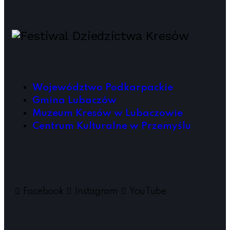
Województwo Podkarpackie
Gmina Lubaczów
Muzeum Kresów w Lubaczowie
Centrum Kulturalne w Przemyślu
Facebook
Instagram
YouTube