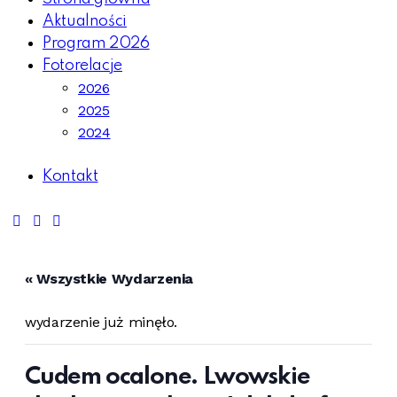
Aktualności
Program 2026
Fotorelacje
2026
2025
2024
Kontakt
« Wszystkie Wydarzenia
wydarzenie już minęło.
Cudem ocalone. Lwowskie