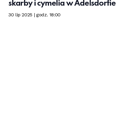
skarby i cymelia w Adelsdorfie
30 lip 2025 | godz. 18:00