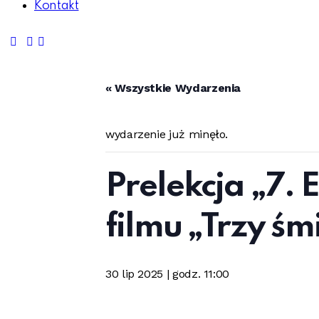
Kontakt
« Wszystkie Wydarzenia
wydarzenie już minęło.
Prelekcja „7.
filmu „Trzy ś
30 lip 2025 | godz. 11:00