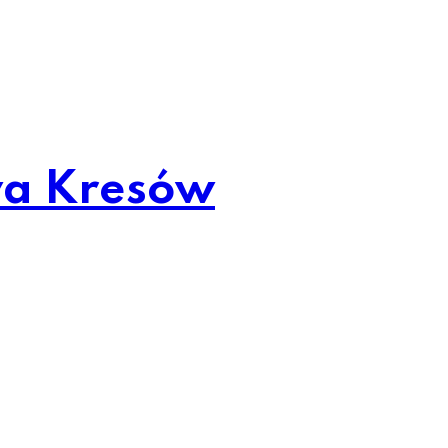
wa Kresów