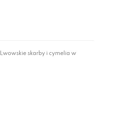
Lwowskie skarby i cymelia w