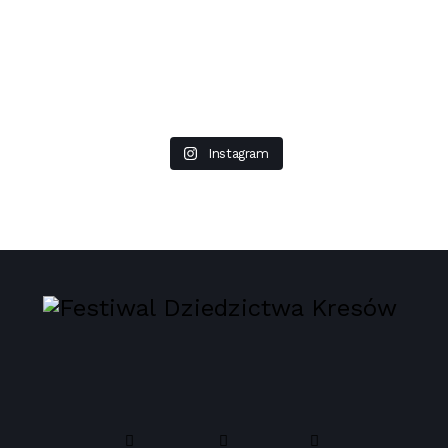
Instagram