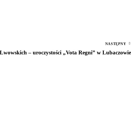
NASTĘPNY
 Lwowskich – uroczystości „Vota Regni” w Lubaczowie