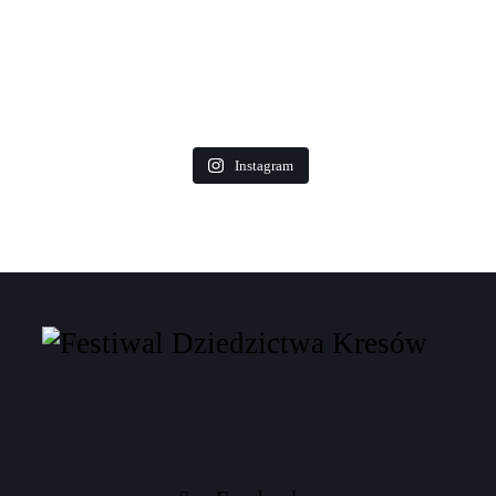
Instagram