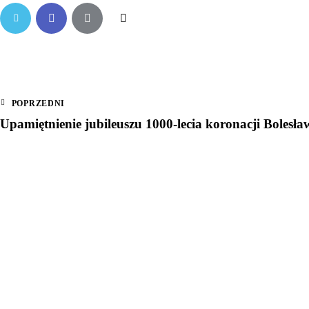
POPRZEDNI
Upamiętnienie jubileuszu 1000-lecia koronacji Bolesł