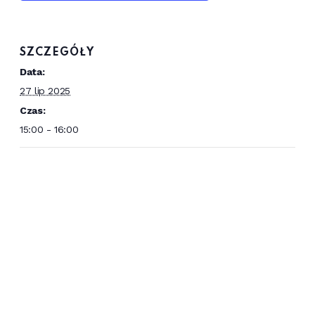
SZCZEGÓŁY
Data:
27 lip 2025
Czas:
15:00 - 16:00