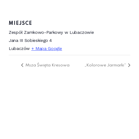
MIEJSCE
Zespół Zamkowo-Parkowy w Lubaczowie
Jana III Sobieskiego 4
Lubaczów
+ Mapa Google
Msza Święta Kresowa
„Kolorowe Jarmarki”