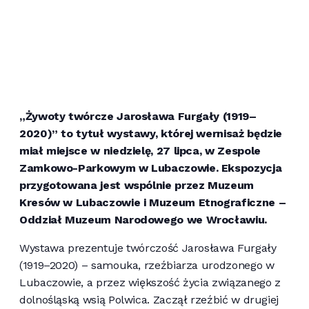
„Żywoty twórcze Jarosława Furgały (1919–
2020)” to tytuł wystawy, której wernisaż będzie
miał miejsce w niedzielę, 27 lipca, w Zespole
Zamkowo-Parkowym w Lubaczowie. Ekspozycja
przygotowana jest wspólnie przez Muzeum
Kresów w Lubaczowie i Muzeum Etnograficzne –
Oddział Muzeum Narodowego we Wrocławiu.
Wystawa prezentuje twórczość Jarosława Furgały
(1919–2020) – samouka, rzeźbiarza urodzonego w
Lubaczowie, a przez większość życia związanego z
dolnośląską wsią Polwica. Zaczął rzeźbić w drugiej