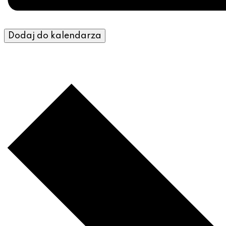
Dodaj do kalendarza