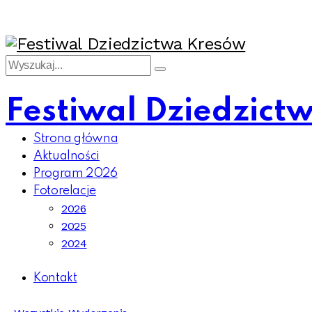
Festiwal Dziedzict
Strona główna
Aktualności
Program 2026
Fotorelacje
2026
2025
2024
Kontakt