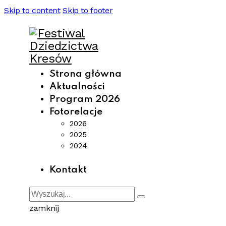
Skip to content
Skip to footer
Strona główna
Aktualności
Program 2026
Fotorelacje
2026
2025
2024
Kontakt
zamknij