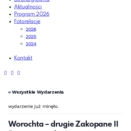
Aktualności
Program 2026
Fotorelacje
2026
2025
2024
Kontakt
« Wszystkie Wydarzenia
wydarzenie już minęło.
Worochta – drugie Zakopane II