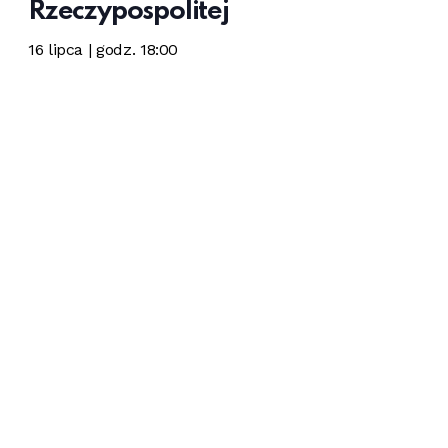
Rzeczypospolitej
16 lipca | godz. 18:00