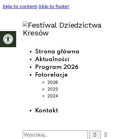
Skip to content
Skip to footer
Otwórz pasek narzędzi
Strona główna
Aktualności
Program 2026
Fotorelacje
2026
2025
2024
Kontakt