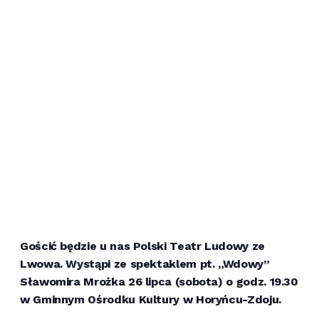
Gościć będzie u nas Polski Teatr Ludowy ze
Lwowa. Wystąpi ze spektaklem pt. „Wdowy”
Sławomira Mrożka 26 lipca (sobota) o godz. 19.30
w Gminnym Ośrodku Kultury w Horyńcu-Zdoju.