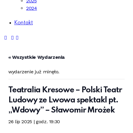
2025
2024
Kontakt
« Wszystkie Wydarzenia
wydarzenie już minęło.
Teatralia Kresowe – Polski Teatr
Ludowy ze Lwowa spektakl pt.
„Wdowy” – Sławomir Mrożek
26 lip 2025 | godz. 19:30