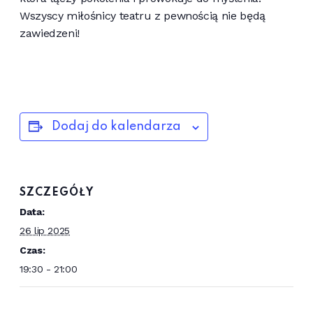
Wszyscy miłośnicy teatru z pewnością nie będą
zawiedzeni!
Dodaj do kalendarza
SZCZEGÓŁY
Data:
26 lip 2025
Czas:
19:30 - 21:00