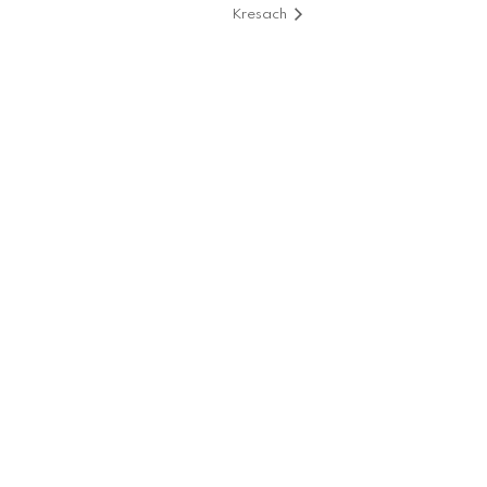
Kresach