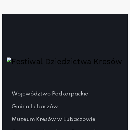
Województwo Podkarpackie
Gmina Lubaczów
Muzeum Kresów w Lubaczowie