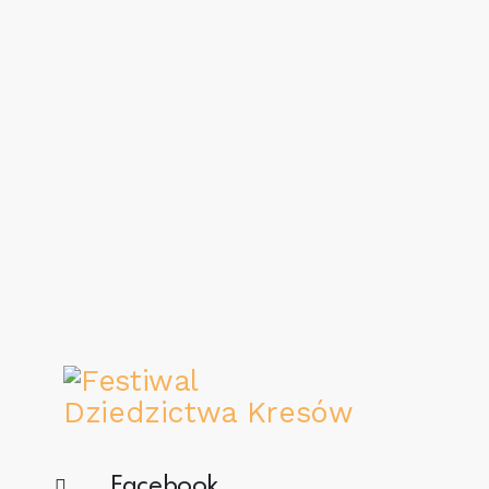
Facebook