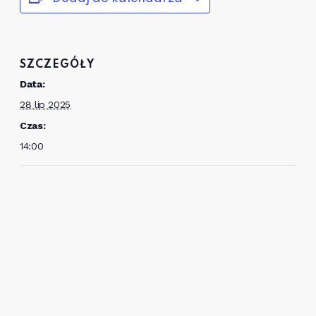
SZCZEGÓŁY
Data:
28 lip 2025
Czas:
14:00