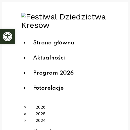
Otwórz pasek narzędzi
Strona główna
Aktualności
Program 2026
Fotorelacje
2026
2025
2024