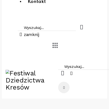
Kontakt
zamknij