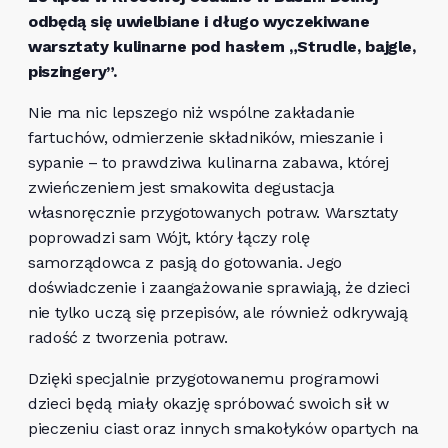
odbędą się uwielbiane i długo wyczekiwane
warsztaty kulinarne pod hasłem „Strudle, bajgle,
piszingery”.
Nie ma nic lepszego niż wspólne zakładanie
fartuchów, odmierzenie składników, mieszanie i
sypanie – to prawdziwa kulinarna zabawa, której
zwieńczeniem jest smakowita degustacja
własnoręcznie przygotowanych potraw. Warsztaty
poprowadzi sam Wójt, który łączy rolę
samorządowca z pasją do gotowania. Jego
doświadczenie i zaangażowanie sprawiają, że dzieci
nie tylko uczą się przepisów, ale również odkrywają
radość z tworzenia potraw.
Dzięki specjalnie przygotowanemu programowi
dzieci będą miały okazję spróbować swoich sił w
pieczeniu ciast oraz innych smakołyków opartych na