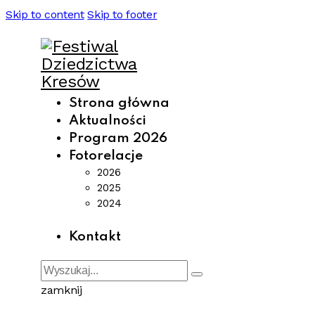
Skip to content
Skip to footer
Strona główna
Aktualności
Program 2026
Fotorelacje
2026
2025
2024
Kontakt
zamknij