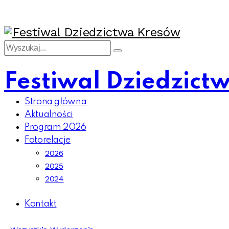
Festiwal Dziedzict
Strona główna
Aktualności
Program 2026
Fotorelacje
2026
2025
2024
Kontakt