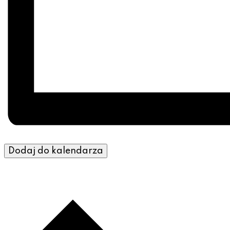
Dodaj do kalendarza