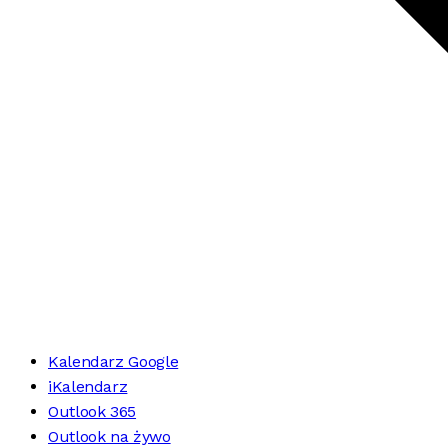
Kalendarz Google
iKalendarz
Outlook 365
Outlook na żywo