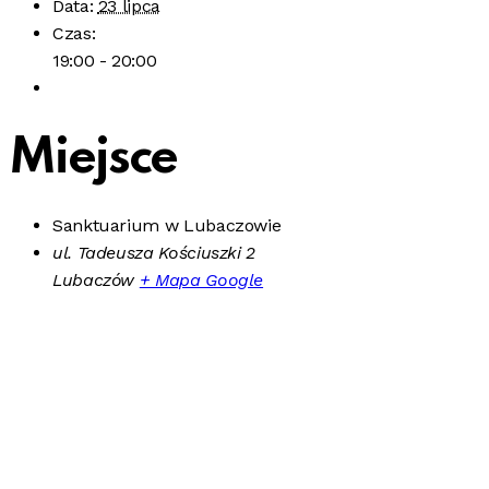
Data:
23 lipca
Czas:
19:00 - 20:00
Miejsce
Sanktuarium w Lubaczowie
ul. Tadeusza Kościuszki 2
Lubaczów
+ Mapa Google