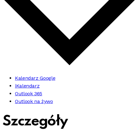
Kalendarz Google
iKalendarz
Outlook 365
Outlook na żywo
Szczegóły