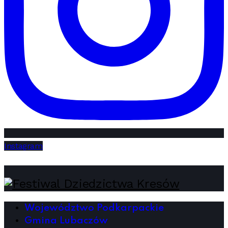
Instagram
Województwo Podkarpackie
Gmina Lubaczów