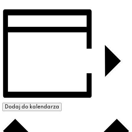
Dodaj do kalendarza