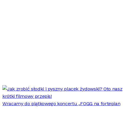
Wracamy do piątkowego koncertu „FOGG na fortepian