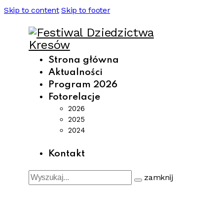
Skip to content
Skip to footer
Strona główna
Aktualności
Program 2026
Fotorelacje
2026
2025
2024
Kontakt
zamknij