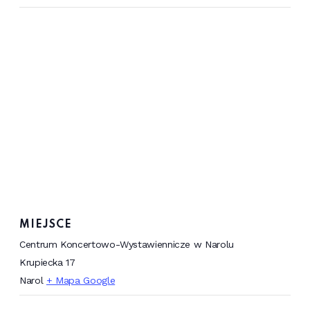
MIEJSCE
Centrum Koncertowo-Wystawiennicze w Narolu
Krupiecka 17
Narol
+ Mapa Google