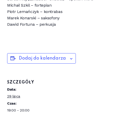
Michał Szkil – fortepian
Piotr Lemańczyk – kontrabas
Marek Konarski – saksofony
Dawid Fortuna – perkusja
Dodaj do kalendarza
SZCZEGÓŁY
Data:
29 lipca
Czas:
19:00 - 20:00