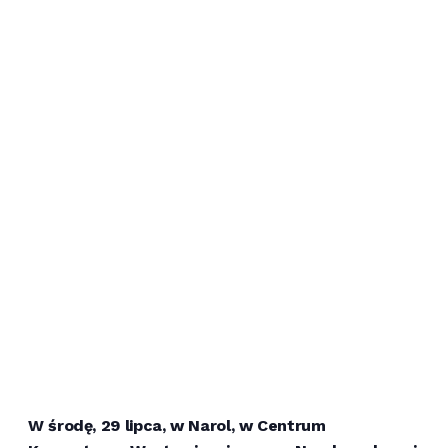
W środę, 29 lipca, w Narol, w Centrum