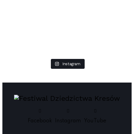
Instagram
Facebook
Instagram
YouTube