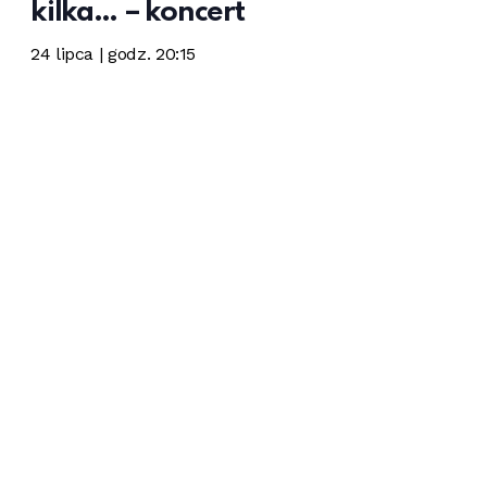
kilka… – koncert
24 lipca | godz. 20:15