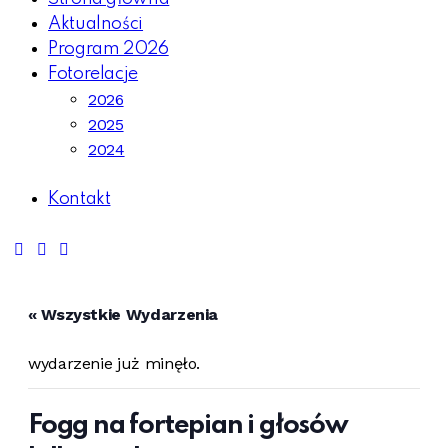
Aktualności
Program 2026
Fotorelacje
2026
2025
2024
Kontakt
« Wszystkie Wydarzenia
wydarzenie już minęło.
Fogg na fortepian i głosów