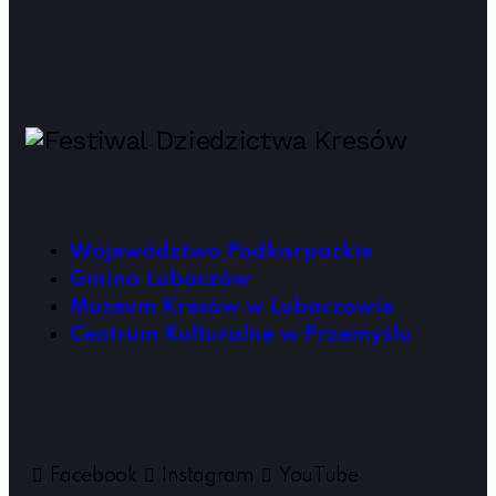
Województwo Podkarpackie
Gmina Lubaczów
Muzeum Kresów w Lubaczowie
Centrum Kulturalne w Przemyślu
Facebook
Instagram
YouTube