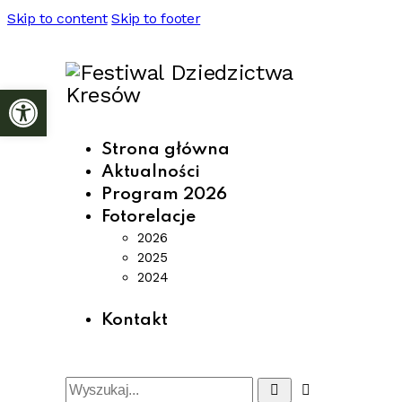
Skip to content
Skip to footer
Otwórz pasek narzędzi
Strona główna
Aktualności
Program 2026
Fotorelacje
2026
2025
2024
Kontakt