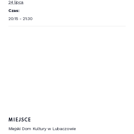
24 lipca
Czas:
20:15 - 21:30
MIEJSCE
Miejski Dom Kultury w Lubaczowie