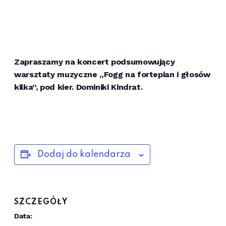
Zapraszamy na koncert podsumowujący
warsztaty muzyczne „Fogg na fortepian i głosów
kilka”, pod kier. Dominiki Kindrat.
Dodaj do kalendarza
SZCZEGÓŁY
Data: