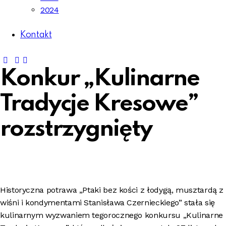
2024
Kontakt
Konkur „Kulinarne
Tradycje Kresowe”
rozstrzygnięty
Historyczna potrawa „Ptaki bez kości z łodygą, musztardą z
wiśni i kondymentami Stanisława Czernieckiego” stała się
kulinarnym wyzwaniem tegorocznego konkursu „Kulinarne