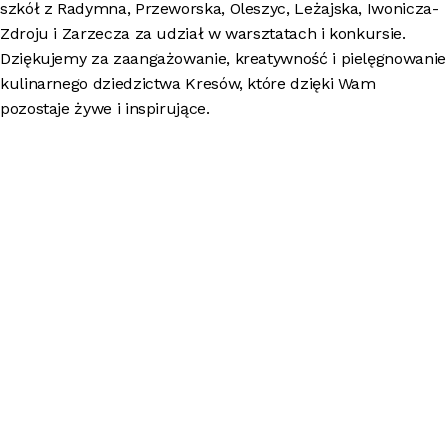
szkół z Radymna, Przeworska, Oleszyc, Leżajska, Iwonicza-
Zdroju i Zarzecza za udział w warsztatach i konkursie.
Dziękujemy za zaangażowanie, kreatywność i pielęgnowanie
kulinarnego dziedzictwa Kresów, które dzięki Wam
pozostaje żywe i inspirujące.