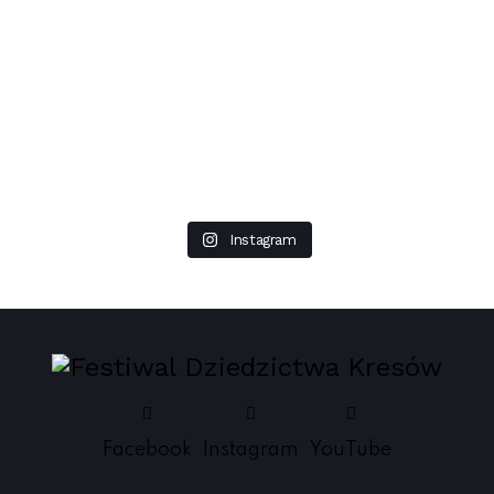
Instagram
Facebook
Instagram
YouTube