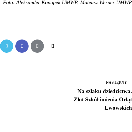
Foto: Aleksander Konopek UMWP, Mateusz Werner UMWP
NASTĘPNY
Na szlaku dziedzictwa.
Zlot Szkół imienia Orląt
Lwowskich