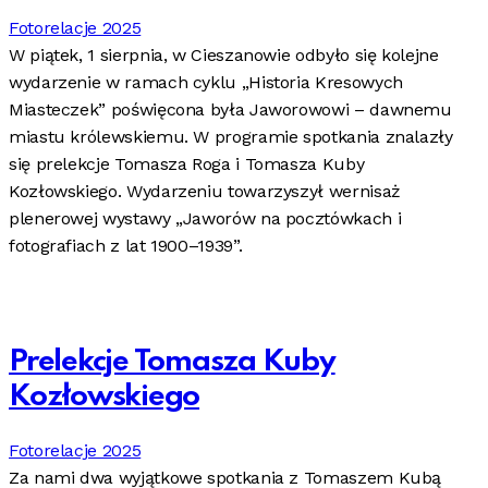
Fotorelacje 2025
W piątek, 1 sierpnia, w Cieszanowie odbyło się kolejne
wydarzenie w ramach cyklu „Historia Kresowych
Miasteczek” poświęcona była Jaworowowi – dawnemu
miastu królewskiemu. W programie spotkania znalazły
się prelekcje Tomasza Roga i Tomasza Kuby
Kozłowskiego. Wydarzeniu towarzyszył wernisaż
plenerowej wystawy „Jaworów na pocztówkach i
fotografiach z lat 1900–1939”.
Prelekcje Tomasza Kuby
Kozłowskiego
Fotorelacje 2025
Za nami dwa wyjątkowe spotkania z Tomaszem Kubą