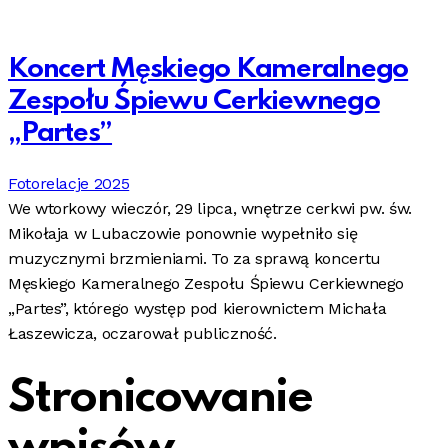
Koncert Męskiego Kameralnego
Zespołu Śpiewu Cerkiewnego
„Partes”
Fotorelacje 2025
We wtorkowy wieczór, 29 lipca, wnętrze cerkwi pw. św.
Mikołaja w Lubaczowie ponownie wypełniło się
muzycznymi brzmieniami. To za sprawą koncertu
Męskiego Kameralnego Zespołu Śpiewu Cerkiewnego
„Partes”, którego występ pod kierownictem Michała
Łaszewicza, oczarował publiczność.
Stronicowanie