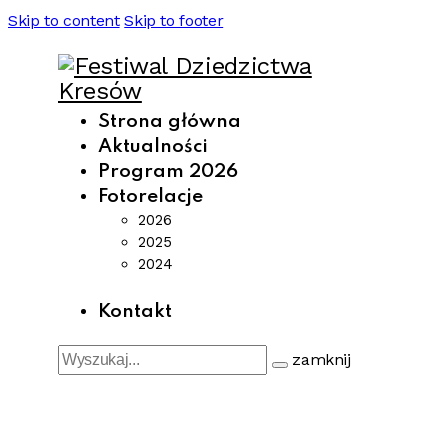
Skip to content
Skip to footer
Strona główna
Aktualności
Program 2026
Fotorelacje
2026
2025
2024
Kontakt
zamknij