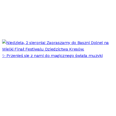
✨ Przenieś się z nami do magicznego świata muzyki