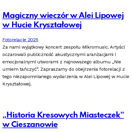
Magiczny wieczór w Alei Lipowej
w Hucie Kryształowej
Fotorelacje 2025
Za nami wyjątkowy koncert zespołu Mikromusic. Artyści
oczarowali publiczność akustycznymi aranżacjami i
emocjonalnymi utworami z najnowszego albumu „Nie
umiem tańczyć”. Zapraszamy do obejrzenia fotorelacji z
tego niezapomnianego wydarzenia w Alei Lipowej w Hucie
Kryształowej.
„Historia Kresowych Miasteczek”
w Cieszanowie