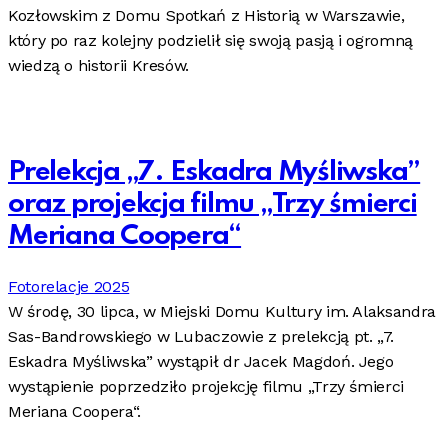
Kozłowskim z Domu Spotkań z Historią w Warszawie,
który po raz kolejny podzielił się swoją pasją i ogromną
wiedzą o historii Kresów.
Prelekcja „7. Eskadra Myśliwska”
oraz projekcja filmu „Trzy śmierci
Meriana Coopera“
Fotorelacje 2025
W środę, 30 lipca, w Miejski Domu Kultury im. Alaksandra
Sas-Bandrowskiego w Lubaczowie z prelekcją pt. „7.
Eskadra Myśliwska” wystąpił dr Jacek Magdoń. Jego
wystąpienie poprzedziło projekcję filmu „Trzy śmierci
Meriana Coopera“.