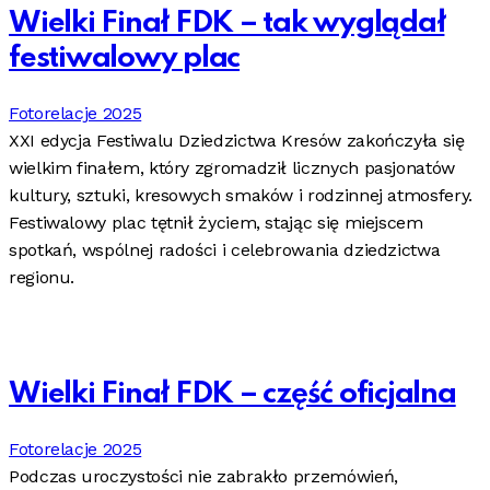
Wielki Finał FDK – tak wyglądał
festiwalowy plac
Fotorelacje 2025
XXI edycja Festiwalu Dziedzictwa Kresów zakończyła się
wielkim finałem, który zgromadził licznych pasjonatów
kultury, sztuki, kresowych smaków i rodzinnej atmosfery.
Festiwalowy plac tętnił życiem, stając się miejscem
spotkań, wspólnej radości i celebrowania dziedzictwa
regionu.
Wielki Finał FDK – część oficjalna
Fotorelacje 2025
Podczas uroczystości nie zabrakło przemówień,