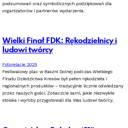
podsumowań oraz symbolicznych podziękowań dla
organizatorów i partnerów wydarzenia.
Wielki Finał FDK: Rękodzielnicy i
ludowi twórcy
Fotorelacje 2025
Festiwalowy plac w Baszni Dolnej podczas Wielkiego
Finału Dziedzictwa Kresów był pełen rękodzieła i
regionalnych produktów – tradycyjnie licznie odwiedzany
przez naszych gości. Zobaczcie sami, jakie niezwykłe
stoiska i wyroby przygotowali dla Was ludowi twórcy.