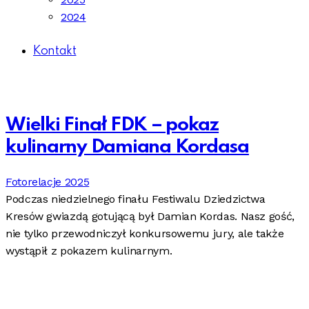
2024
Kontakt
Wielki Finał FDK – pokaz
kulinarny Damiana Kordasa
Fotorelacje 2025
Podczas niedzielnego finału Festiwalu Dziedzictwa
Kresów gwiazdą gotującą był Damian Kordas. Nasz gość,
nie tylko przewodniczył konkursowemu jury, ale także
wystąpił z pokazem kulinarnym.