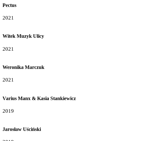
Pectus
2021
Witek Muzyk Ulicy
2021
Weronika Marczuk
2021
Varius Manx & Kasia Stankiewicz
2019
Jarosław Uściński