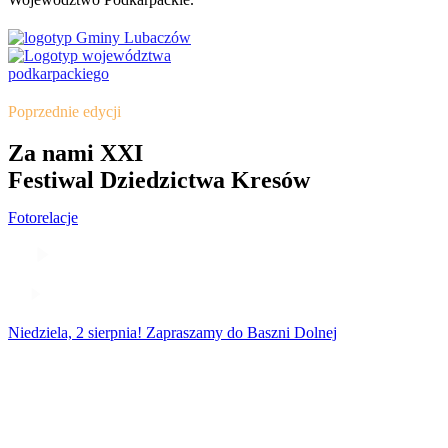
Poprzednie edycji
Za nami XXI
Festiwal Dziedzictwa Kresów
Fotorelacje
Niedziela, 2 sierpnia! Zapraszamy do Baszni Dolnej