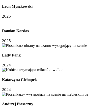
Leon Myszkowski
2025
Damian Kordas
2025
Lady Pank
2024
Katarzyna Cichopek
2024
Andrzej Piaseczny