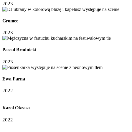
2023
Gromee
2023
Pascal Brodnicki
2023
Ewa Farna
2022
Karol Okrasa
2022