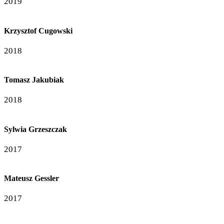
2019
Krzysztof Cugowski
2018
Tomasz Jakubiak
2018
Sylwia Grzeszczak
2017
Mateusz Gessler
2017