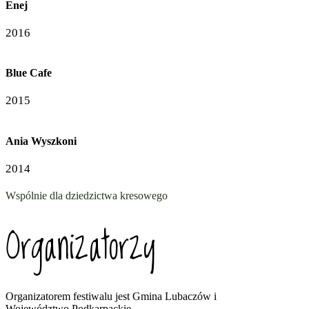
Enej
2016
Blue Cafe
2015
Ania Wyszkoni
2014
Wspólnie dla dziedzictwa kresowego
Organizatorzy
Organizatorem festiwalu jest Gmina Lubaczów i
Województwo Podkarpackie.