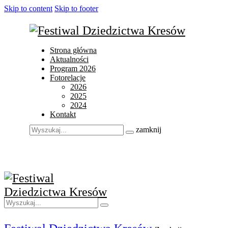
Skip to content
Skip to footer
Strona główna
Aktualności
Program 2026
Fotorelacje
2026
2025
2024
Kontakt
zamknij